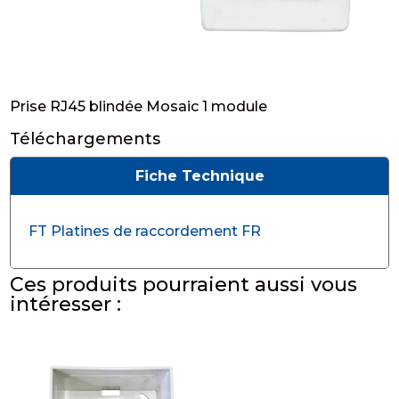
Prise RJ45 blindée Mosaic 1 module
Téléchargements
Fiche Technique
FT Platines de raccordement FR
Ces produits pourraient aussi vous
intéresser :