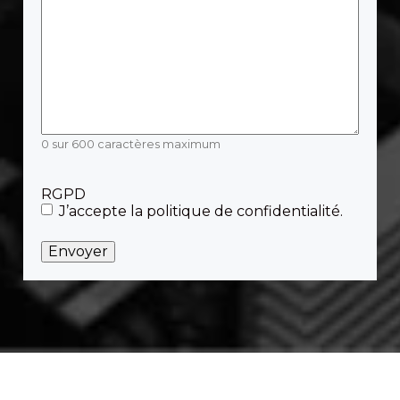
0 sur 600 caractères maximum
RGPD
J’accepte la politique de confidentialité.