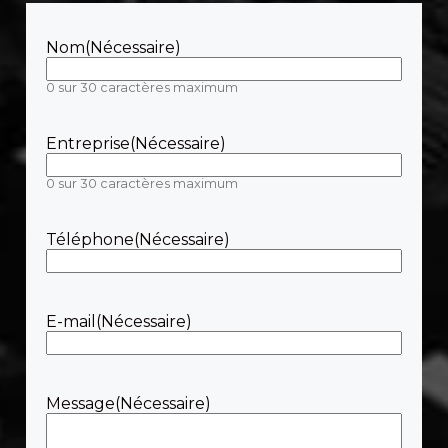
Nom
(Nécessaire)
0 sur 30 caractères maximum
Entreprise
(Nécessaire)
0 sur 30 caractères maximum
Téléphone
(Nécessaire)
E-mail
(Nécessaire)
Message
(Nécessaire)