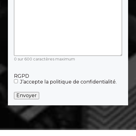
0 sur 600 caractères maximum
RGPD
J’accepte la politique de confidentialité.