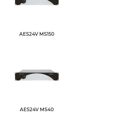
AES24V MS150
AES24V MS40