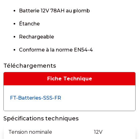
Batterie 12V 78AH au plomb
Étanche
Rechargeable
Conforme à la norme EN54-4
Téléchargements
Fiche Technique
FT-Batteries-SSS-FR
Spécifications techniques
Tension nominale
12V