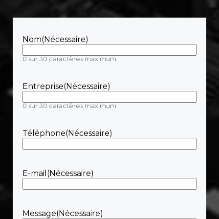
Nom
(Nécessaire)
0 sur 30 caractères maximum
Entreprise
(Nécessaire)
0 sur 30 caractères maximum
Téléphone
(Nécessaire)
E-mail
(Nécessaire)
Message
(Nécessaire)