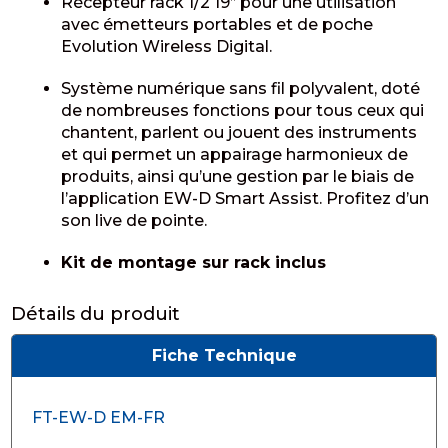
Récepteur rack 1/2 19’’ pour une utilisation
avec émetteurs portables et de poche
Evolution Wireless Digital.
Système numérique sans fil polyvalent, doté
de nombreuses fonctions pour tous ceux qui
chantent, parlent ou jouent des instruments
et qui permet un appairage harmonieux de
produits, ainsi qu’une gestion par le biais de
l’application EW-D Smart Assist. Profitez d’un
son live de pointe.
Kit de montage sur rack inclus
Détails du produit
Fiche Technique
FT-EW-D EM-FR