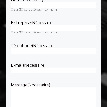
0 sur 30 caractères maximum
Entreprise
(Nécessaire)
0 sur 30 caractères maximum
Téléphone
(Nécessaire)
E-mail
(Nécessaire)
Message
(Nécessaire)