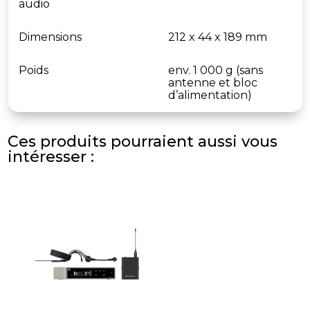
audio
Dimensions
212 x 44 x 189 mm
Poids
env. 1 000 g (sans
antenne et bloc
d’alimentation)
Ces produits pourraient aussi vous
intéresser :