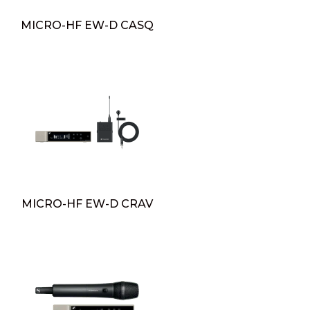
MICRO-HF EW-D CASQ
MICRO-HF EW-D CRAV