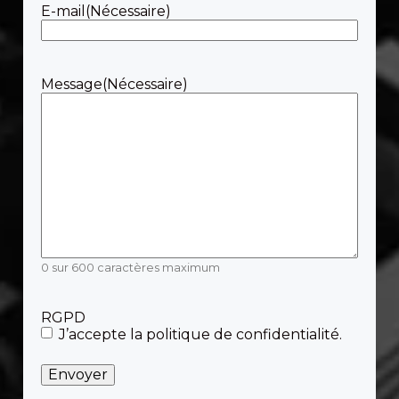
E-mail
(Nécessaire)
Message
(Nécessaire)
0 sur 600 caractères maximum
RGPD
J’accepte la politique de confidentialité.