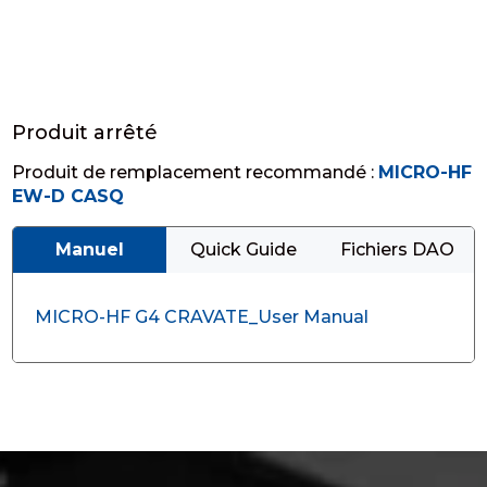
Produit arrêté
Produit de remplacement recommandé :
MICRO-HF
EW-D CASQ
Manuel
Quick Guide
Fichiers DAO
MICRO-HF G4 CRAVATE_User Manual