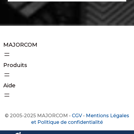
MAJORCOM
Produits
Aide
© 2005-2025 MAJORCOM •
CGV
•
Mentions Légales
et Politique de confidentialité