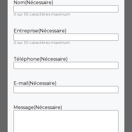
Nom
(Nécessaire)
0 sur 30 caractères maximum
Entreprise
(Nécessaire)
0 sur 30 caractères maximum
Téléphone
(Nécessaire)
E-mail
(Nécessaire)
Message
(Nécessaire)