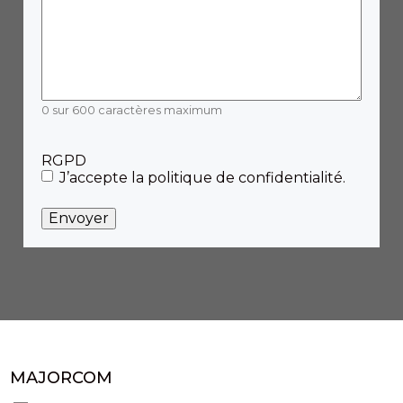
0 sur 600 caractères maximum
RGPD
J’accepte la politique de confidentialité.
MAJORCOM