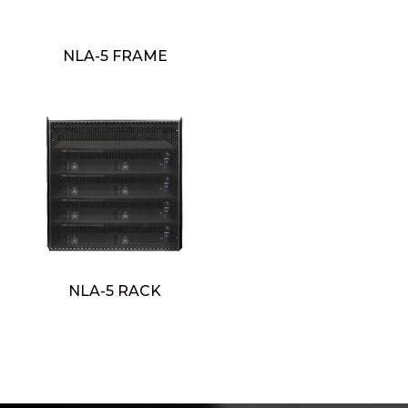
NLA-5 FRAME
NLA-5 RACK