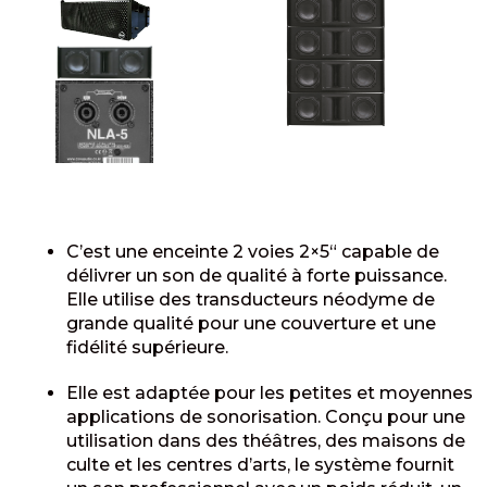
C’est une enceinte 2 voies 2×5“ capable de
délivrer un son de qualité à forte puissance.
Elle utilise des transducteurs néodyme de
grande qualité pour une couverture et une
fidélité supérieure.
Elle est adaptée pour les petites et moyennes
applications de sonorisation. Conçu pour une
utilisation dans des théâtres, des maisons de
culte et les centres d’arts, le système fournit