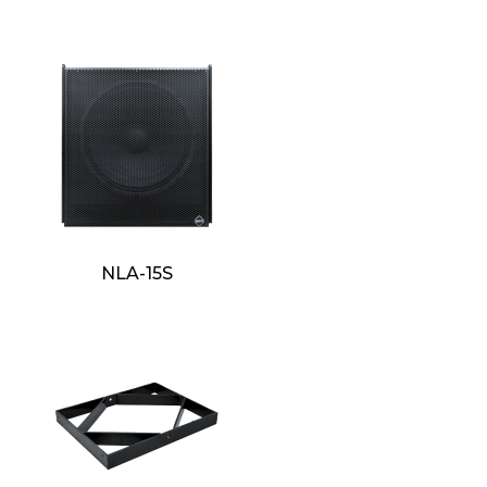
NLA-15S