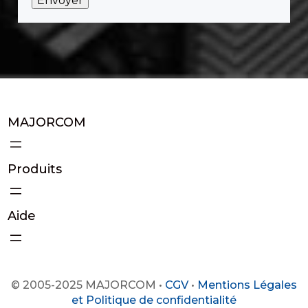
MAJORCOM
Produits
Aide
© 2005-2025 MAJORCOM •
CGV
•
Mentions Légales
et Politique de confidentialité