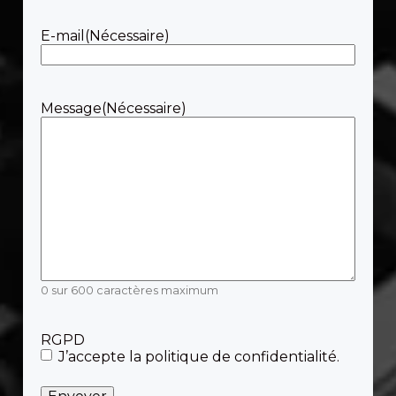
E-mail
(Nécessaire)
Message
(Nécessaire)
0 sur 600 caractères maximum
RGPD
J’accepte la politique de confidentialité.