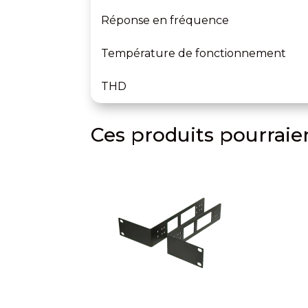
Réponse en fréquence
Température de fonctionnement
THD
Ces produits pourraien