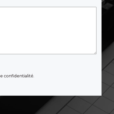
e confidentialité.