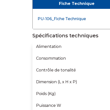
Fiche Technique
PU-106_Fiche Technique
Spécifications techniques
Alimentation
Consommation
Contrôle de tonalité
Dimension (L x H x P)
Poids (Kg)
Puissance W