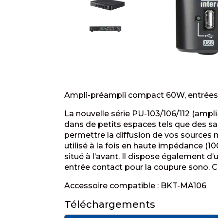
Ampli-préampli compact 60W, entrée
La nouvelle série PU-103/106/112 (ampl
dans de petits espaces tels que des sal
permettre la diffusion de vos sources
utilisé à la fois en haute impédance (
situé à l’avant. Il dispose également d’
entrée contact pour la coupure sono. C
Accessoire compatible : BKT-MA106
Téléchargements