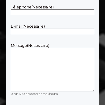
Téléphone
(Nécessaire)
E-mail
(Nécessaire)
Message
(Nécessaire)
0 sur 600 caractères maximum