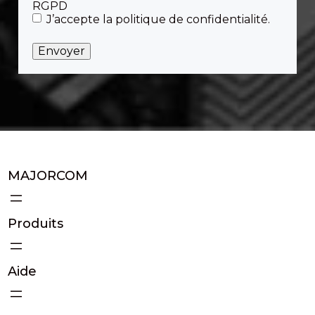
RGPD
J’accepte la politique de confidentialité.
MAJORCOM
Produits
Aide