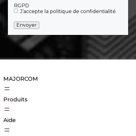
RGPD
J’accepte la politique de confidentialité.
MAJORCOM
Produits
Aide