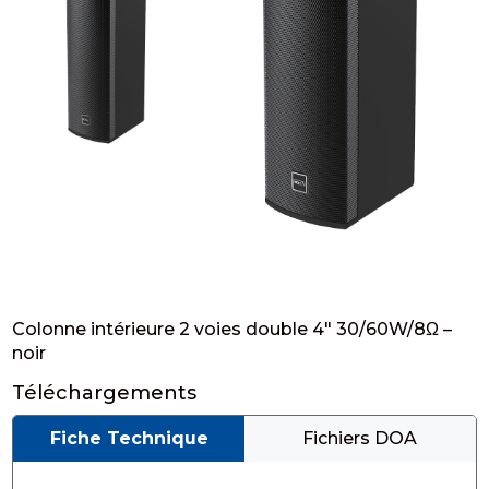
Colonne intérieure 2 voies double 4″ 30/60W/8Ω –
noir
Téléchargements
Fiche Technique
Fichiers DOA