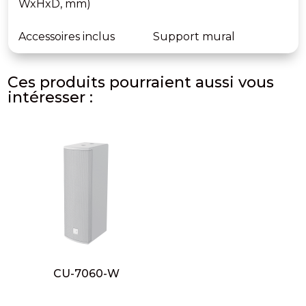
WxHxD, mm)
Accessoires inclus
Support mural
Ces produits pourraient aussi vous
intéresser :
CU-7060-W