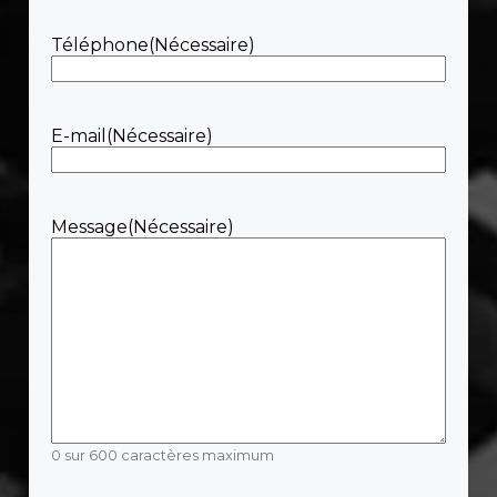
Téléphone
(Nécessaire)
E-mail
(Nécessaire)
Message
(Nécessaire)
0 sur 600 caractères maximum