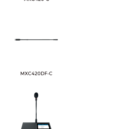
MXC420DF-C