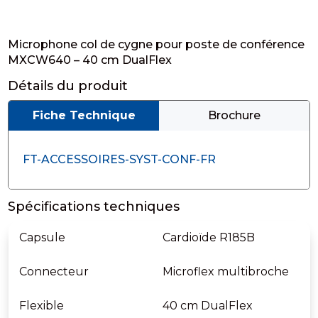
Microphone col de cygne pour poste de conférence
MXCW640 – 40 cm DualFlex
Détails du produit
Fiche Technique
Brochure
FT-ACCESSOIRES-SYST-CONF-FR
Spécifications techniques
Capsule
Cardioïde R185B
Connecteur
Microflex multibroche
Flexible
40 cm DualFlex