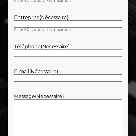
0 sur 30 caractères maximum
Entreprise
(Nécessaire)
0 sur 30 caractères maximum
Téléphone
(Nécessaire)
E-mail
(Nécessaire)
Message
(Nécessaire)