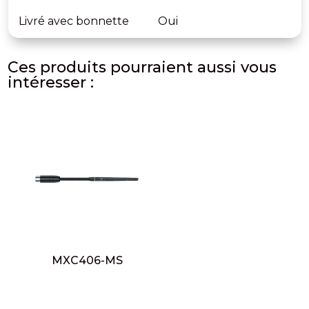
Livré avec bonnette
Oui
Ces produits pourraient aussi vous
intéresser :
MXC406-MS