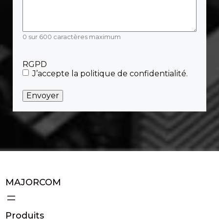
0 sur 600 caractères maximum
RGPD
J’accepte la politique de confidentialité.
MAJORCOM
Produits