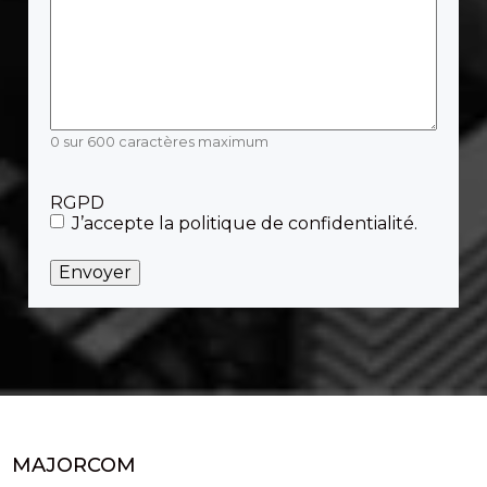
0 sur 600 caractères maximum
RGPD
J’accepte la politique de confidentialité.
MAJORCOM