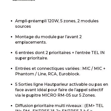
Ampli-préampli 120W, 5 zones, 2 modules
sources
Montage du module par l’avant 2
emplacements.
6 entrées dont 2 prioritaires + l’entrée TEL IN
super prioritaire.
Entrées et connectiques variées : MIC / MIC +
Phantom / Line, RCA, Euroblock.
5 Sorties ligne Hautparleur activable ou pas en
face avant idéal pour faire de l’appel sélectif
via le pupitre MICRO RM-05 sur 5 Zones.
Diffusion prioritaire multi niveaux : (EM> TEL