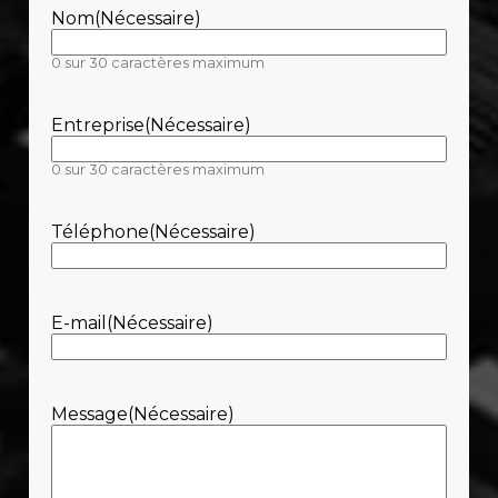
Nom
(Nécessaire)
0 sur 30 caractères maximum
Entreprise
(Nécessaire)
0 sur 30 caractères maximum
Téléphone
(Nécessaire)
E-mail
(Nécessaire)
Message
(Nécessaire)