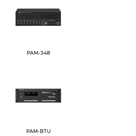
PAM-348
PAM-BTU