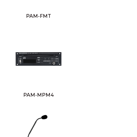
PAM-FMT
PAM-MPM4