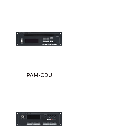
PAM-CDU