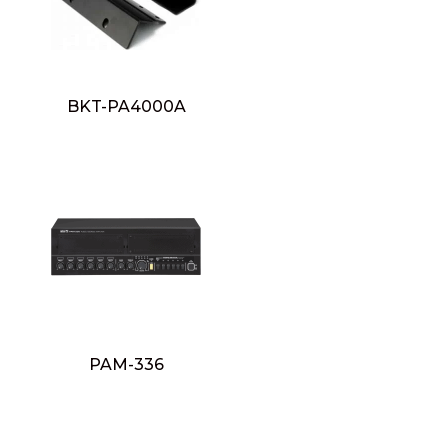
BKT-PA4000A
PAM-336