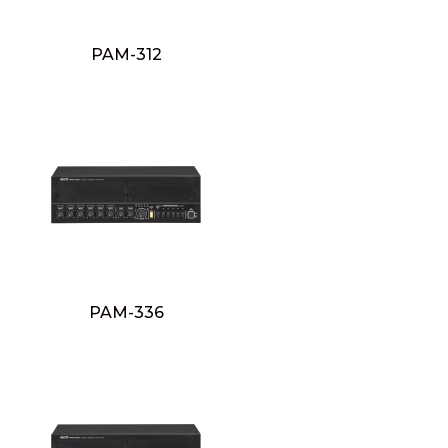
PAM-312
PAM-336