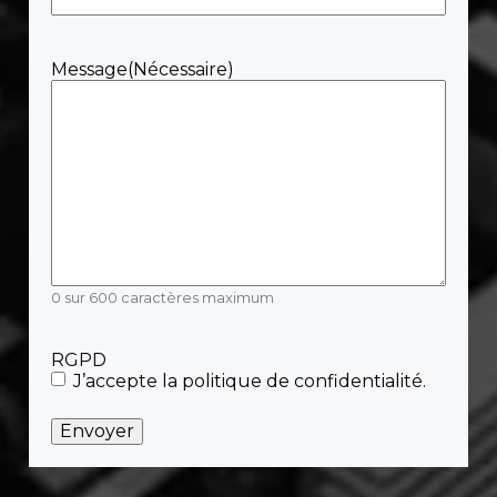
Message
(Nécessaire)
0 sur 600 caractères maximum
RGPD
J’accepte la politique de confidentialité.