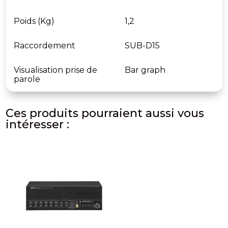
Poids (Kg)
1,2
Raccordement
SUB-D15
Visualisation prise de
Bar graph
parole
Ces produits pourraient aussi vous
intéresser :