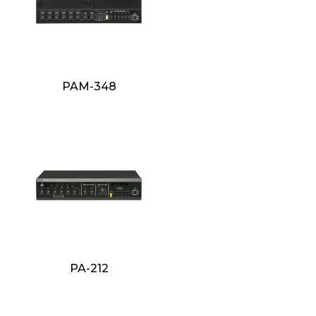
PAM-348
PA-212