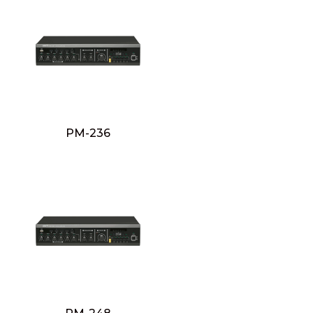
PM-236