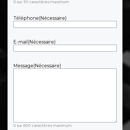
0 sur 30 caractères maximum
Téléphone
(Nécessaire)
E-mail
(Nécessaire)
Message
(Nécessaire)
0 sur 600 caractères maximum