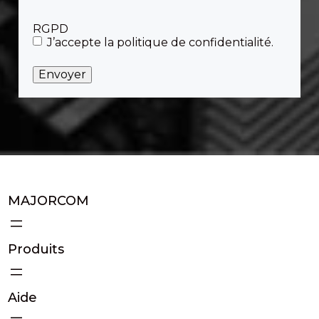
RGPD
J’accepte la politique de confidentialité.
MAJORCOM
Produits
Aide