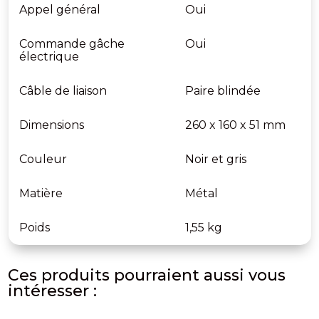
Appel général
Oui
Commande gâche
Oui
électrique
Câble de liaison
Paire blindée
Dimensions
260 x 160 x 51 mm
Couleur
Noir et gris
Matière
Métal
Poids
1,55 kg
Ces produits pourraient aussi vous
intéresser :