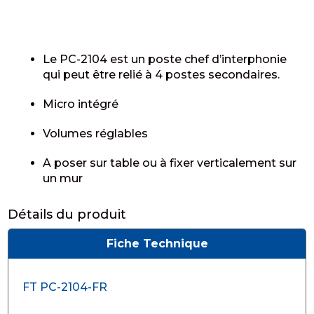
Le PC-2104 est un poste chef d’interphonie
qui peut être relié à 4 postes secondaires.
Micro intégré
Volumes réglables
A poser sur table ou à fixer verticalement sur
un mur
Détails du produit
Fiche Technique
FT PC-2104-FR