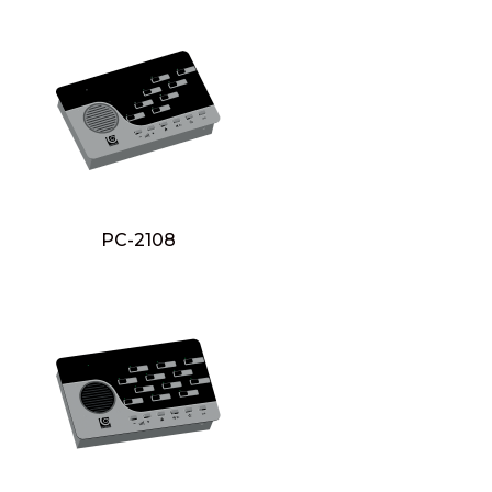
PC-2108