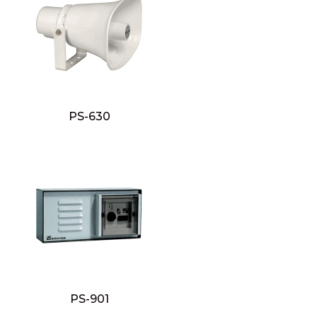
PS-630
PS-901