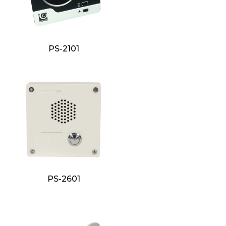
PS-2101
PS-2601