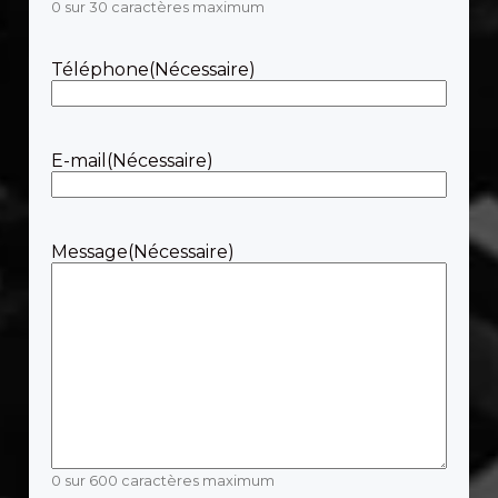
0 sur 30 caractères maximum
Téléphone
(Nécessaire)
E-mail
(Nécessaire)
Message
(Nécessaire)
0 sur 600 caractères maximum