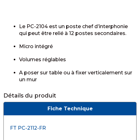
Le PC-2104 est un poste chef d’interphonie
qui peut être relié à 12 postes secondaires.
Micro intégré
Volumes réglables
A poser sur table ou à fixer verticalement sur
un mur
Détails du produit
Fiche Technique
FT PC-2112-FR