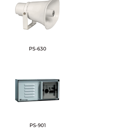
PS-630
PS-901