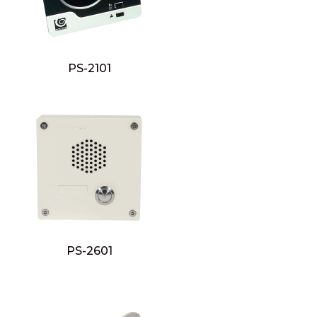
PS-2101
PS-2601