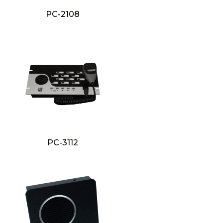
PC-2108
PC-3112