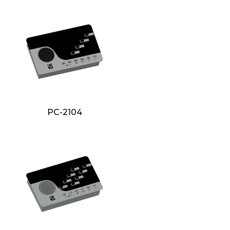
PC-2104