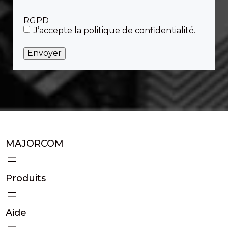
RGPD
J’accepte la politique de confidentialité.
MAJORCOM
Produits
Aide