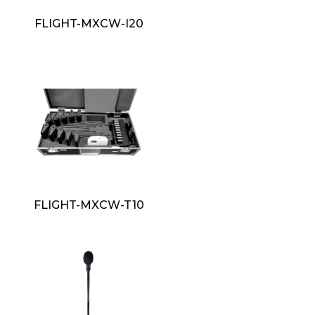
FLIGHT-MXCW-I20
FLIGHT-MXCW-T10