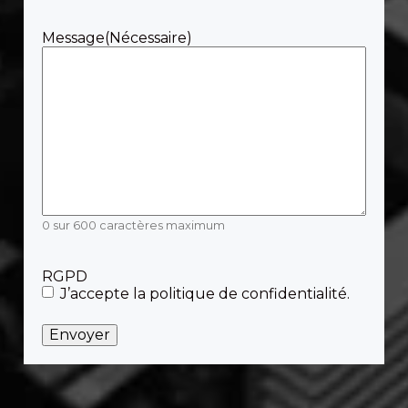
Message
(Nécessaire)
0 sur 600 caractères maximum
RGPD
J’accepte la politique de confidentialité.