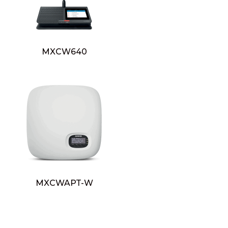
MXCW640
MXCWAPT-W