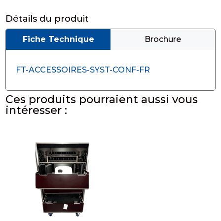
Détails du produit
Fiche Technique
Brochure
FT-ACCESSOIRES-SYST-CONF-FR
Ces produits pourraient aussi vous
intéresser :