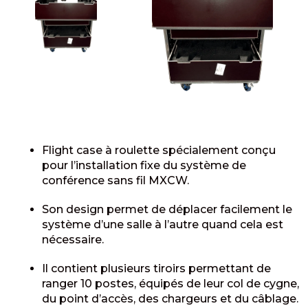
Flight case à roulette spécialement conçu
pour l’installation fixe du système de
conférence sans fil MXCW.
Son design permet de déplacer facilement le
système d’une salle à l’autre quand cela est
nécessaire.
Il contient plusieurs tiroirs permettant de
ranger 10 postes, équipés de leur col de cygne,
du point d’accès, des chargeurs et du câblage.