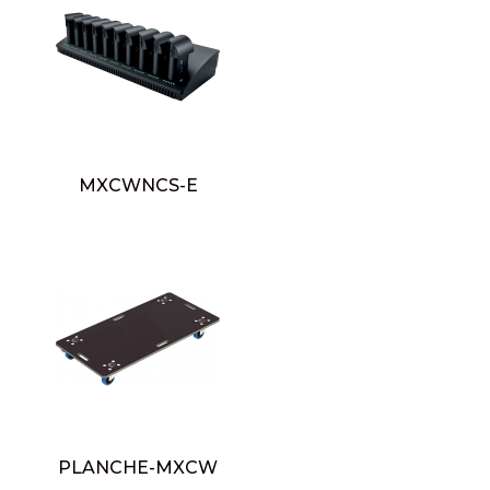
MXCWNCS-E
PLANCHE-MXCW