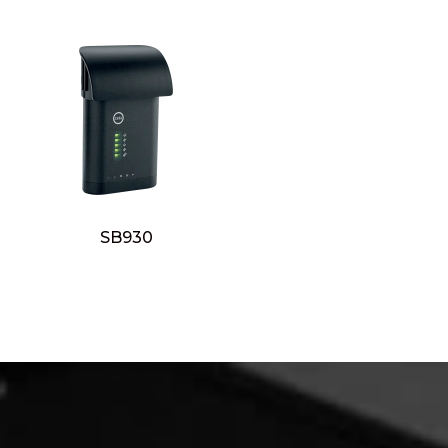
SB930