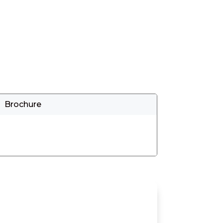
Brochure