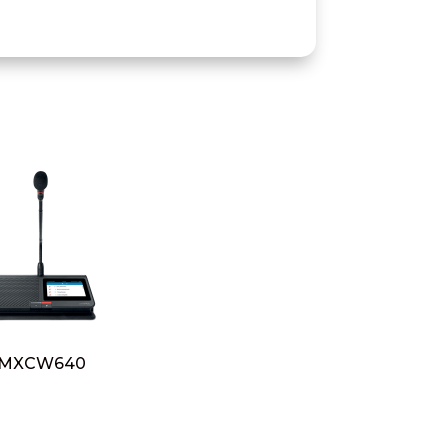
MXCW640