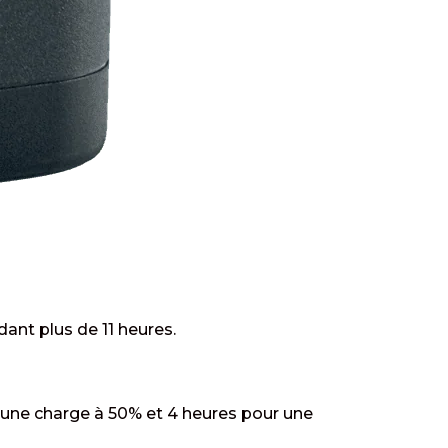
nt plus de 11 heures.
une charge à 50% et 4 heures pour une