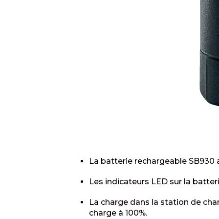
La batterie rechargeable SB930 
Les indicateurs LED sur la batter
La charge dans la station de ch
charge à 100%.