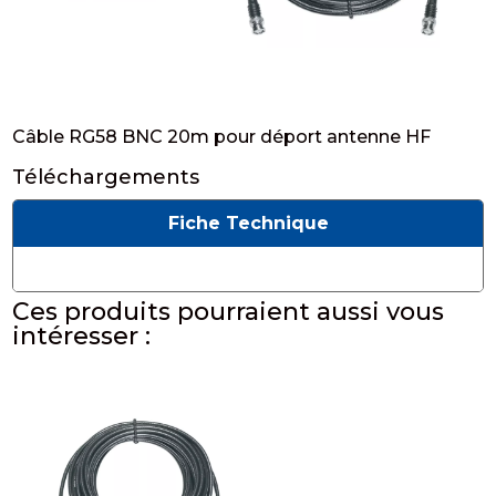
Câble RG58 BNC 20m pour déport antenne HF
Téléchargements
Fiche Technique
Ces produits pourraient aussi vous
intéresser :