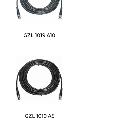
GZL 1019 A10
GZL 1019 A5