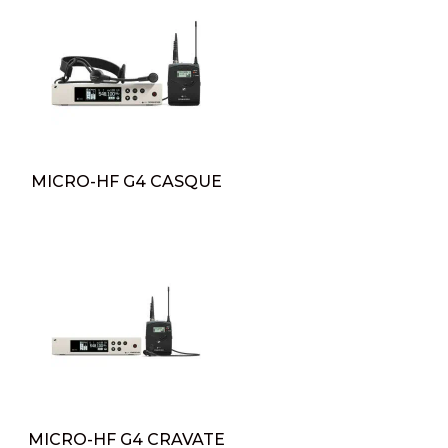
MICRO-HF G4 CASQUE
MICRO-HF G4 CRAVATE